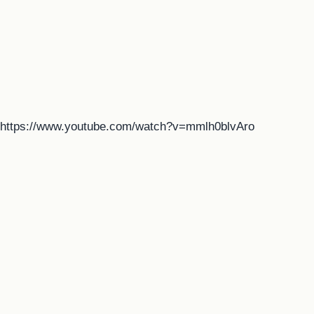
https://www.youtube.com/watch?v=mmlh0blvAro