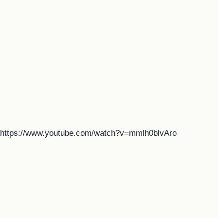
https://www.youtube.com/watch?v=mmlh0blvAro