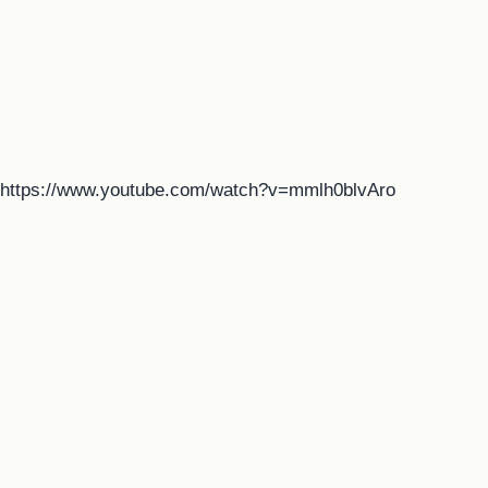
https://www.youtube.com/watch?v=mmlh0blvAro