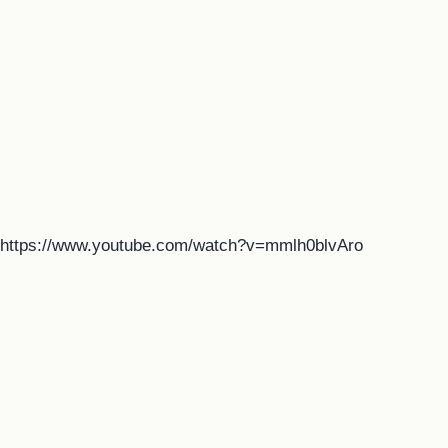
https://www.youtube.com/watch?v=mmlh0blvAro