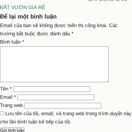
ĐẤT VƯỜN GIÁ RẺ
Để lại một bình luận
Email của bạn sẽ không được hiển thị công khai.
Các
trường bắt buộc được đánh dấu
*
Bình luận
*
Tên
*
Email
*
Trang web
Lưu tên của tôi, email, và trang web trong trình duyệt này
cho lần bình luận kế tiếp của tôi.