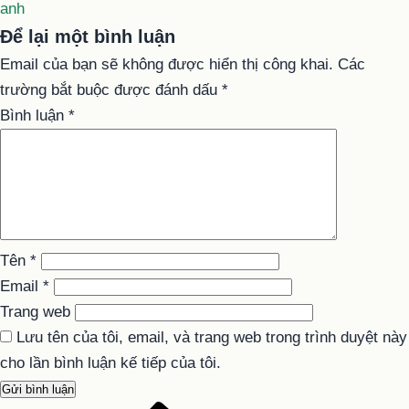
anh
Để lại một bình luận
Email của bạn sẽ không được hiển thị công khai.
Các
trường bắt buộc được đánh dấu
*
Bình luận
*
Tên
*
Email
*
Trang web
Lưu tên của tôi, email, và trang web trong trình duyệt này
cho lần bình luận kế tiếp của tôi.