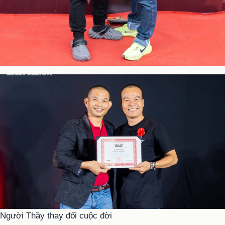
Người Thầy thay đổi cuộc đời