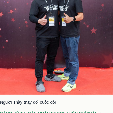
Người Thầy thay đổi cuộc đời