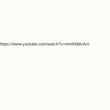
https://www.youtube.com/watch?v=mmlh0blvAro