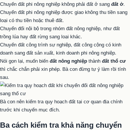
Chuyển đất phi nông nghiệp không phải đất ở sang
đất ở
.
Chuyển đất phi nông nghiệp được giao không thu tiền sang
loại có thu tiền hoặc thuê đất.
Chuyển đổi nội bộ trong nhóm đất nông nghiệp, như đất
trồng lúa hay đất rừng sang loại khác.
Chuyển đất công trình sự nghiệp, đất công cộng có kinh
doanh sang đất sản xuất, kinh doanh phi nông nghiệp.
Nói gọn lại, muốn biến
đất nông nghiệp
thành
đất thổ cư
thì chắc chắn phải xin phép. Bà con đừng tự ý làm rồi tính
sau.
Bà con nên kiểm tra quy hoạch đất tại cơ quan địa chính
trước khi chuyển mục đích.
Ba cách kiểm tra khả năng chuyển