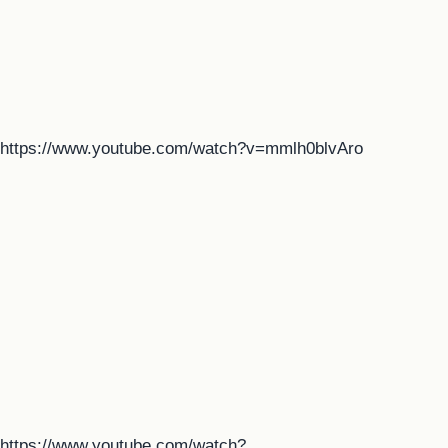
https://www.youtube.com/watch?v=mmlh0blvAro
https://www.youtube.com/watch?