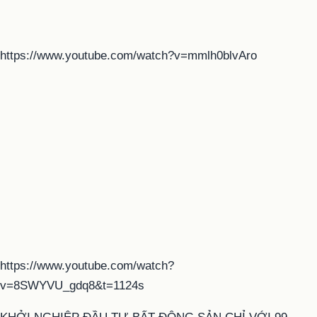
https://www.youtube.com/watch?v=mmlh0blvAro
https://www.youtube.com/watch?
v=8SWYVU_gdq8&t=1124s