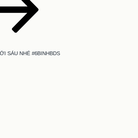
ỚI SÁU NHÉ #6BINHBDS