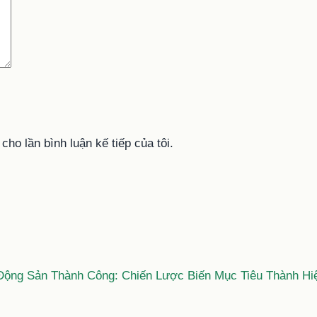
cho lần bình luận kế tiếp của tôi.
Động Sản Thành Công: Chiến Lược Biến Mục Tiêu Thành Hi