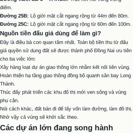
điểm.
Đường 25B:
Lộ giới mặt cắt ngang rộng từ 44m đến 80m.
Đường 25C:
Lộ giới mặt cắt ngang rộng từ 60m đến 100m.
Nguồn tiền đấu giá dùng để làm gì?
Đây là điều bà con quan tâm nhất. Toàn bộ tiền thu từ đấu
giá quyền sử dụng đất sẽ được thành phố Đồng Nai ưu tiên
cho ba việc lớn:
Xây hàng loạt dự án giao thông lớn nhằm kết nối liên vùng.
Hoàn thiện hạ tầng giao thông đồng bộ quanh sân bay Long
Thành.
Thúc đẩy phát triển các khu đô thị mới ven sông và vùng
phụ cận.
Nói cách khác, đất bán đi để lấy vốn làm đường, làm đô thị.
Nhờ vậy cả vùng sẽ khởi sắc theo.
Các dự án lớn đang song hành