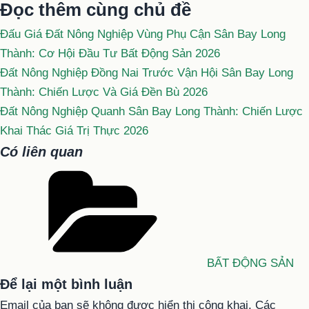
Đọc thêm cùng chủ đề
Đấu Giá Đất Nông Nghiệp Vùng Phụ Cận Sân Bay Long
Thành: Cơ Hội Đầu Tư Bất Động Sản 2026
Đất Nông Nghiệp Đồng Nai Trước Vận Hội Sân Bay Long
Thành: Chiến Lược Và Giá Đền Bù 2026
Đất Nông Nghiệp Quanh Sân Bay Long Thành: Chiến Lược
Khai Thác Giá Trị Thực 2026
Có liên quan
Danh
mục
BẤT ĐỘNG SẢN
Để lại một bình luận
Email của bạn sẽ không được hiển thị công khai.
Các